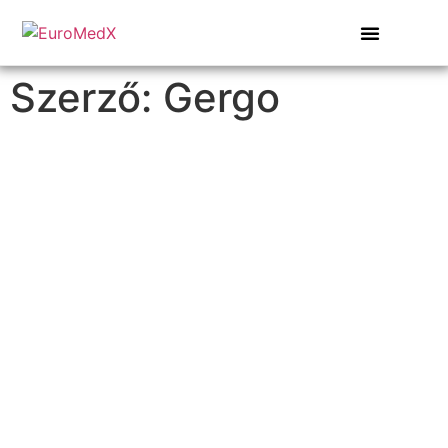
Szerző:
Gergo