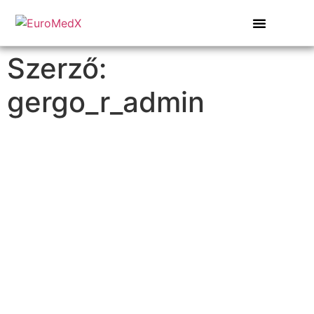
Szerző:
gergo_r_admin