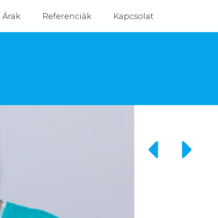
Árak
Referenciák
Kapcsolat