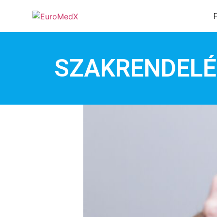
SZAKRENDELÉ