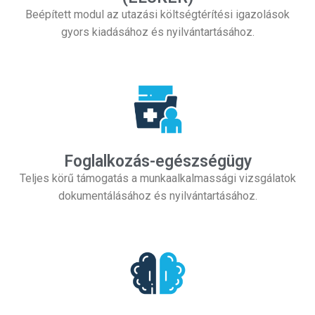
Beépített modul az utazási költségtérítési igazolások
gyors kiadásához és nyilvántartásához.
Foglalkozás-egészségügy
Teljes körű támogatás a munkaalkalmassági vizsgálatok
dokumentálásához és nyilvántartásához.