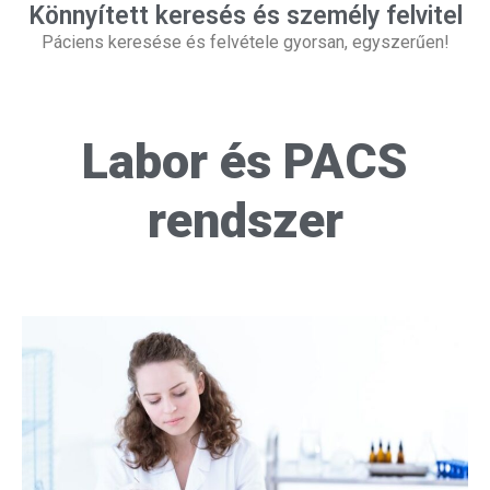
Könnyített keresés és személy felvitel
Páciens keresése és felvétele gyorsan, egyszerűen!
Labor és PACS
rendszer