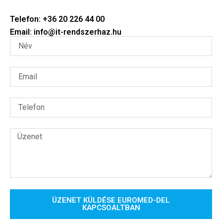
Telefon: +36 20 226 44 00
Email: info@it-rendszerhaz.hu
ÜZENET KÜLDÉSE EUROMED-DEL
KAPCSOALTBAN