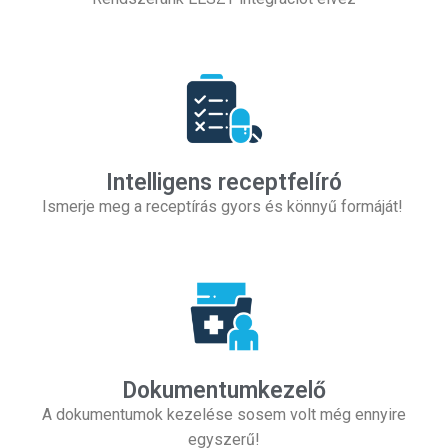
Intelligens receptfelíró
Ismerje meg a receptírás gyors és könnyű formáját!
Dokumentumkezelő
A dokumentumok kezelése sosem volt még ennyire
egyszerű!