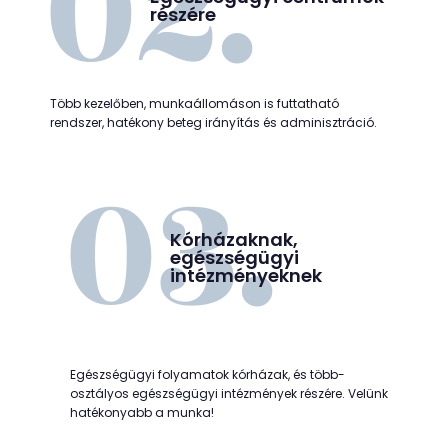
részére
Több kezelőben, munkaállomáson is futtatható
rendszer, hatékony beteg irányítás és adminisztráció.
Kórházaknak,
egészségügyi
intézményeknek
Egészségügyi folyamatok kórházak, és több-
osztályos egészségügyi intézmények részére. Velünk
hatékonyabb a munka!