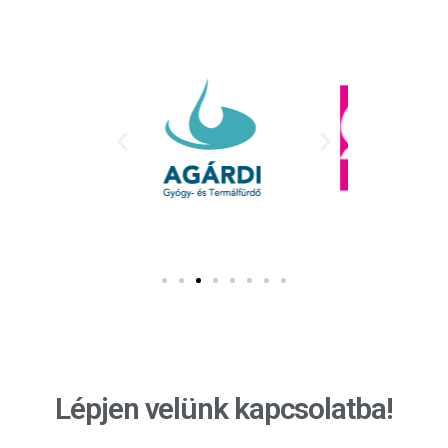
Lépjen velünk kapcsolatba!