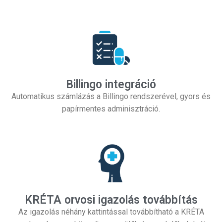
Billingo integráció
Automatikus számlázás a Billingo rendszerével, gyors és
papírmentes adminisztráció.
KRÉTA orvosi igazolás továbbítás
Az igazolás néhány kattintással továbbítható a KRÉTA