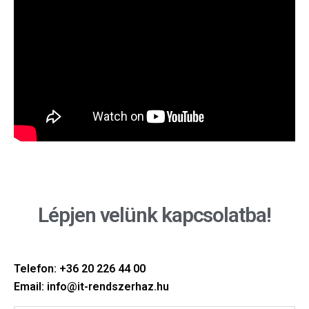
Lépjen velünk kapcsolatba!
Telefon: +36 20 226 44 00
Email: info@it-rendszerhaz.hu